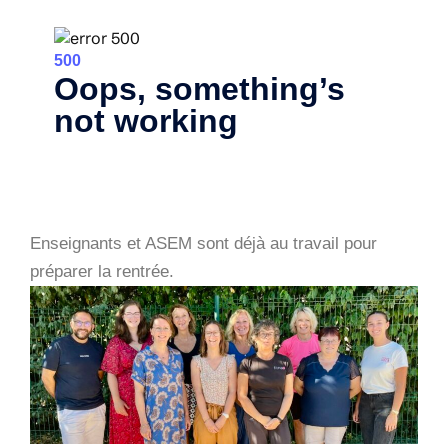
Enseignants et ASEM sont déjà au travail pour
préparer la rentrée.