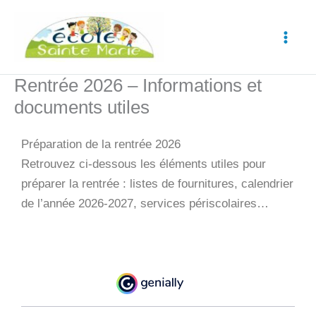
Aller
au
contenu
Rentrée 2026 – Informations et
documents utiles
Préparation de la rentrée 2026
Retrouvez ci-dessous les éléments utiles pour
préparer la rentrée : listes de fournitures, calendrier
de l’année 2026-2027, services périscolaires…