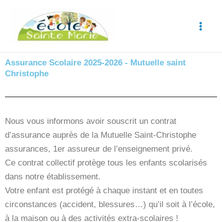
Aller
au
contenu
Assurance Scolaire 2025-2026 - Mutuelle saint
Christophe
Nous vous informons avoir souscrit un contrat
d’assurance auprès de la Mutuelle Saint-Christophe
assurances, 1er assureur de l’enseignement privé.
Ce contrat collectif protège tous les enfants scolarisés
dans notre établissement.
Votre enfant est protégé à chaque instant et en toutes
circonstances (accident, blessures…) qu’il soit à l’école,
à la maison ou à des activités extra-scolaires !