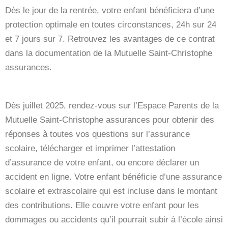
Dès le jour de la rentrée, votre enfant bénéficiera d’une
protection optimale en toutes circonstances, 24h sur 24
et 7 jours sur 7. Retrouvez les avantages de ce contrat
dans la documentation de la Mutuelle Saint-Christophe
assurances.
Dès juillet 2025, rendez-vous sur l’Espace Parents de la
Mutuelle Saint-Christophe assurances pour obtenir des
réponses à toutes vos questions sur l’assurance
scolaire, télécharger et imprimer l’attestation
d’assurance de votre enfant, ou encore déclarer un
accident en ligne. Votre enfant bénéficie d’une assurance
scolaire et extrascolaire qui est incluse dans le montant
des contributions. Elle couvre votre enfant pour les
dommages ou accidents qu’il pourrait subir à l’école ainsi